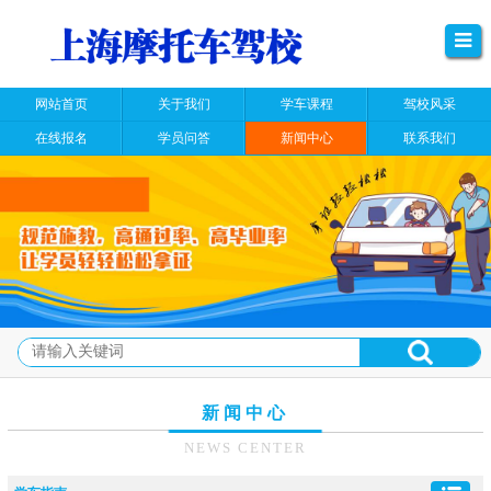
网站首页
关于我们
学车课程
驾校风采
在线报名
学员问答
新闻中心
联系我们
新闻中心
NEWS CENTER