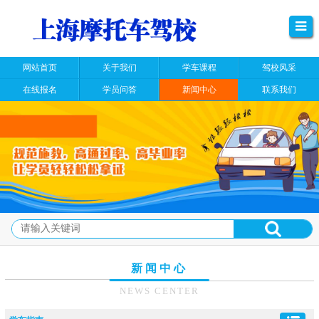
网站首页
关于我们
学车课程
驾校风采
在线报名
学员问答
新闻中心
联系我们
新闻中心
NEWS CENTER